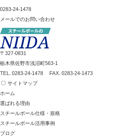
0283-24-1478
メールでのお問い合わせ
〒327-0831
栃木県佐野市浅沼町563-1
TEL.
0283-24-1478
FAX. 0283-24-1473
サイトマップ
ホーム
選ばれる理由
スチールボール仕様・規格
スチールボール活用事例
ブログ