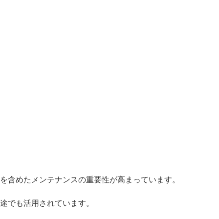
を含めたメンテナンスの重要性が高まっています。
途でも活用されています。