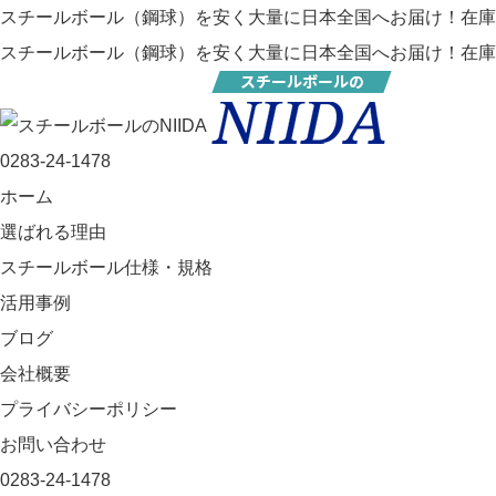
スチールボール（鋼球）を安く大量に日本全国へお届け！在庫常時50
スチールボール（鋼球）を安く大量に日本全国へお届け！在庫常時50
0283-24-1478
ホーム
選ばれる理由
スチールボール仕様・規格
活用事例
ブログ
会社概要
プライバシーポリシー
お問い合わせ
0283-24-1478