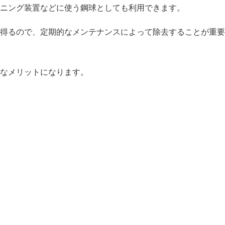
ニング装置などに使う鋼球としても利用できます。
得るので、定期的なメンテナンスによって除去することが重要
なメリットになります。