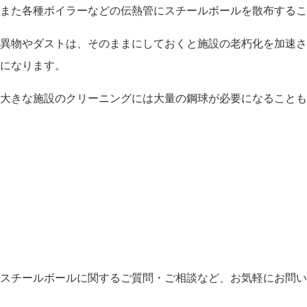
また各種ボイラーなどの伝熱管にスチールボールを散布するこ
異物やダストは、そのままにしておくと施設の老朽化を加速さ
になります。
大きな施設のクリーニングには大量の鋼球が必要になることも
スチールボールに関するご質問・ご相談など、お気軽にお問い