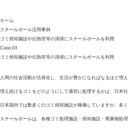
ホーム
スチールボール活用事例
ゴミ焼却施設や伝熱管等の清掃にスチールボールを利用
Case.03
ゴミ焼却施設や伝熱管等の清掃にスチールボールを利用
人間の社会活動が活発化し、生活が豊かになればなるほど増え
増え続けるゴミをどのようにして適切に処理するかは、日本社
日本国内では数多くのゴミ焼却施設が稼働していますが、多く
スチールボールは、各種ゴミ処理施設・焼却施設・廃棄物処理