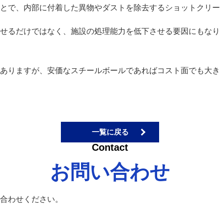
とで、内部に付着した異物やダストを除去するショットクリー
せるだけではなく、施設の処理能力を低下させる要因にもなり
ありますが、安価なスチールボールであればコスト面でも大き
一覧に戻る
お問い合わせ
合わせください。