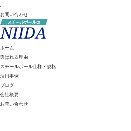
お問い合わせ
ホーム
選ばれる理由
スチールボール仕様・規格
活用事例
ブログ
会社概要
お問い合わせ