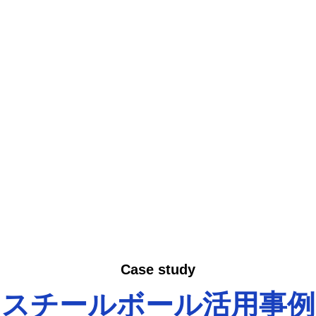
スチールボール活用事例