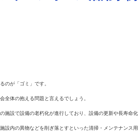
るのが「ゴミ」です。
会全体の抱える問題と言えるでしょう。
の施設で設備の老朽化が進行しており、設備の更新や長寿命化
施設内の異物などを削ぎ落とすといった清掃・メンテナンス用